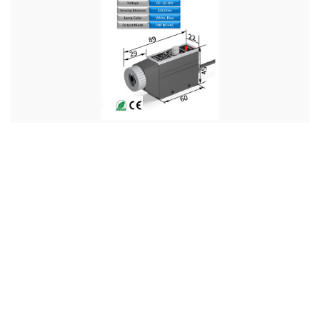
მარკის ფოტოელექტრული სენსორი
Price:
154.00 GEL