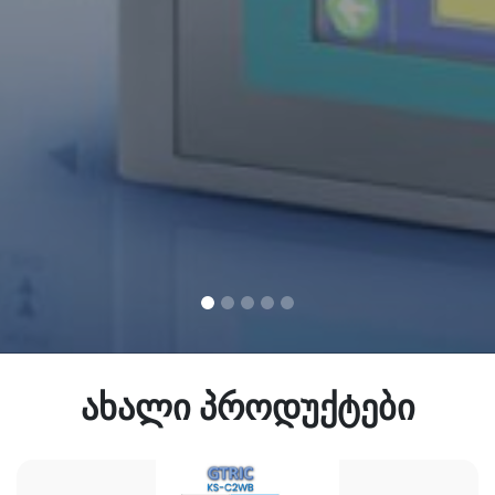
ახალი პროდუქტები