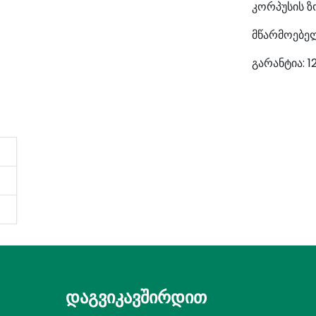
კორპუსის ზ
მწარმოებელ
გარანტია: 1
დაგვიკავშირდით