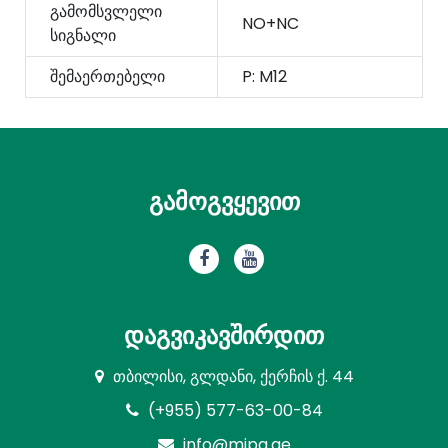
გამომსვლელი
NO+NC
სიგნალი
შემაერთებელი
P: M12
გამოგვყევით
დაგვიკავშირდით
თბილისი, გლდანი, ქერჩის ქ. 44
(+955) 577-63-00-84
info@mipa.ge