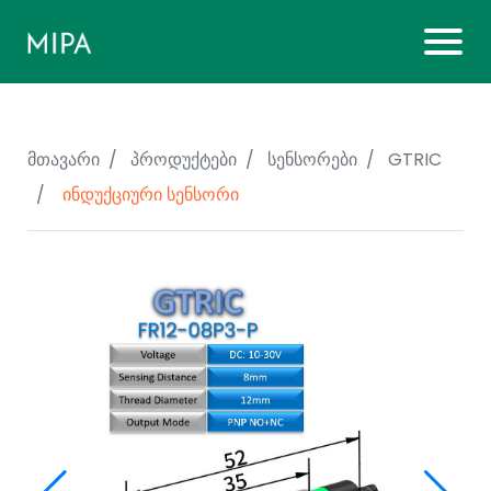
მთავარი
პროდუქტები
სენსორები
GTRIC
ინდუქციური სენსორი