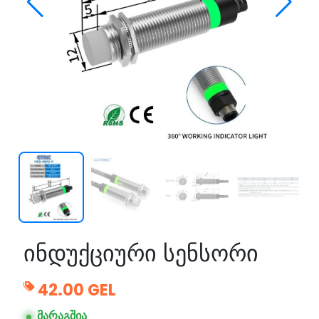
ინდუქციური სენსორი
42.00 GEL
მარაგშია