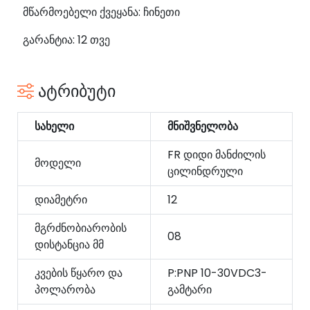
მწარმოებელი ქვეყანა: ჩინეთი
გარანტია: 12 თვე
ატრიბუტი
სახელი
მნიშვნელობა
FR დიდი მანძილის
მოდელი
ცილინდრული
დიამეტრი
12
მგრძნობიარობის
08
დისტანცია მმ
კვების წყარო და
P:PNP 10-30VDC3-
პოლარობა
გამტარი