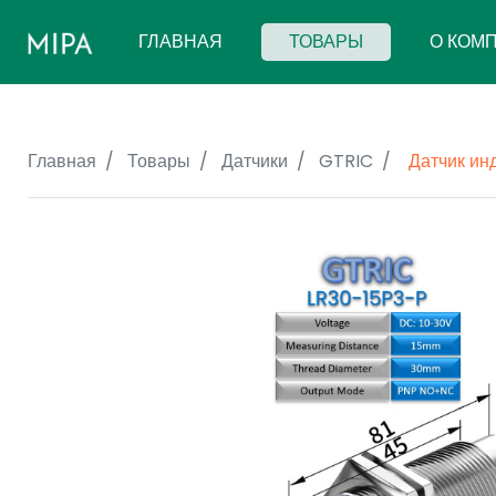
(CURRENT)
ГЛАВНАЯ
ТОВАРЫ
О КОМ
Главная
Товары
Датчики
GTRIC
Датчик ин