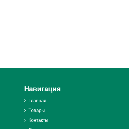
Навигация
Главная
Товары
Контакты